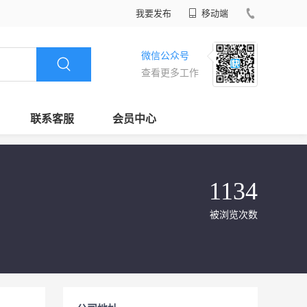
我要发布
移动端
微信公众号
查看更多工作
联系客服
会员中心
1134
被浏览次数