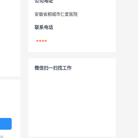
公司地址
安徽省桐城市仁爱医院
联系电话
****
微信扫一扫找工作
08