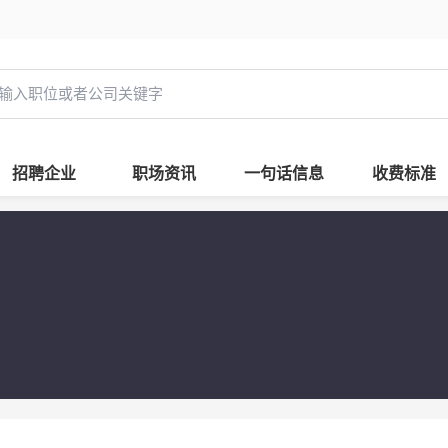
招聘企业
职场资讯
一句话信息
收费标准