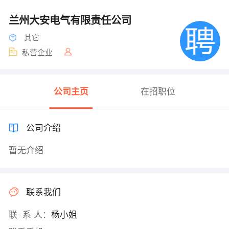
兰州大安电气有限责任公司
其它
私营企业
公司主页
在招职位
公司介绍
暂无介绍
联系我们
联 系 人：
杨小姐