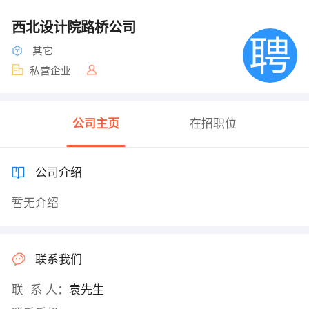
西北设计院路桥公司
其它
私营企业
公司主页
在招职位
公司介绍
暂无介绍
联系我们
联 系 人：
袁先生