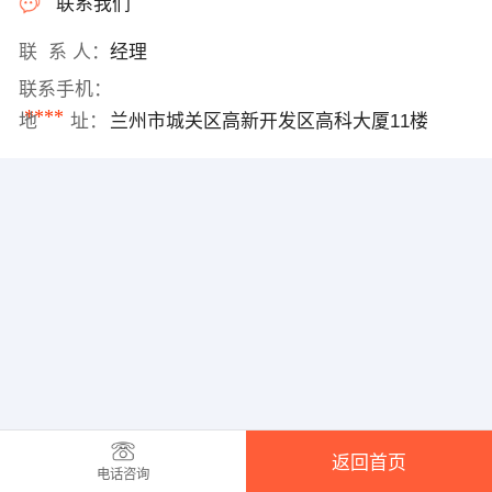
联系我们
联 系 人：
经理
联系手机：
****
地 址：
兰州市城关区高新开发区高科大厦11楼
返回首页
电话咨询