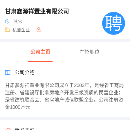
甘肃鑫源祥置业有限公司
其它
私营企业
公司主页
在招职位
公司介绍
甘肃鑫源祥置业有限公司成立于2003年，是经省工商局
注册、省建设厅批准房地产开发三级资质的民营企业；
是省建筑联合会、省房地产诚信联盟企业。公司注册资
金1000万元