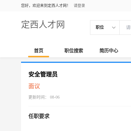
您好，欢迎来到定西人才网！
请登录
定西人才网
职位
首页
职位搜索
简历中心
安全管理员
面议
更新时间： 08-06
任职要求