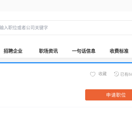
招聘企业
职场资讯
一句话信息
收费标准
收藏
已有8
申请职位