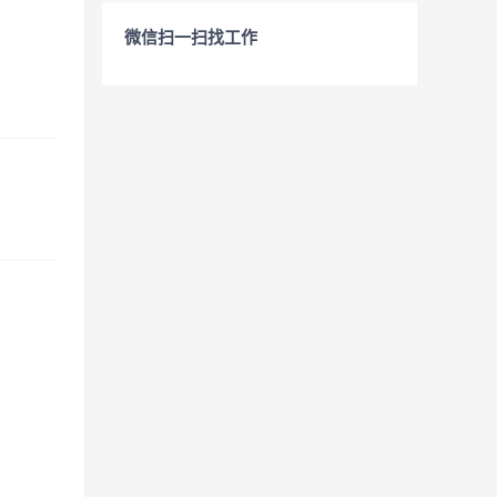
微信扫一扫找工作