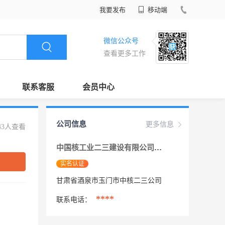
我要发布
移动端
微信公众号
查看更多工作
联系客服
会员中心
公司信息
更多信息
43人查看
中国核工业二三建设有限公司南方分公司
实名认证
甘肃省酒泉市玉门市中核二三公司
****
联系电话：