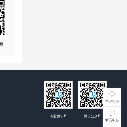
息
在线客服
客服微信号
微信公众号
会员中心